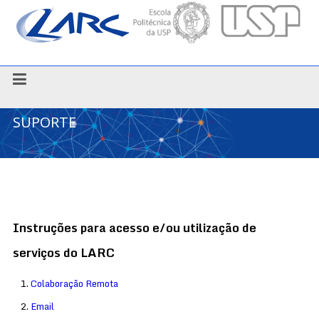
SUPORTE
Instruções para acesso e/ou utilização de
serviços do LARC
Colaboração Remota
Email