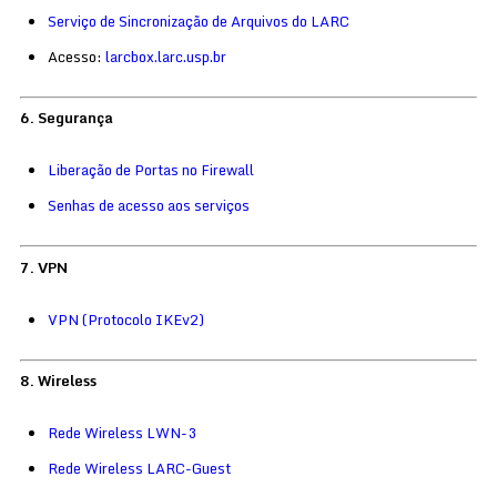
Serviço de Sincronização de Arquivos do LARC
Acesso:
larcbox.larc.usp.br
6. Segurança
Liberação de Portas no Firewall
Senhas de acesso aos serviços
7. VPN
VPN (Protocolo IKEv2)
8. Wireless
Rede Wireless LWN-3
Rede Wireless LARC-Guest