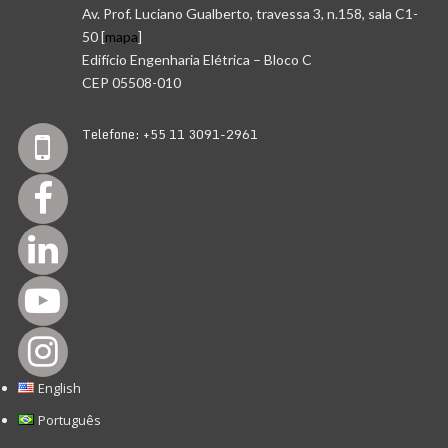
Av. Prof. Luciano Gualberto, travessa 3, n.158, sala C1-
50 [
mapa
]
Edifício Engenharia Elétrica – Bloco C
CEP 05508-010
Telefone: +55 11 3091-2961
English
Português